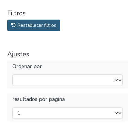
Filtros
Restablecer filtros
Ajustes
Ordenar por
resultados por página