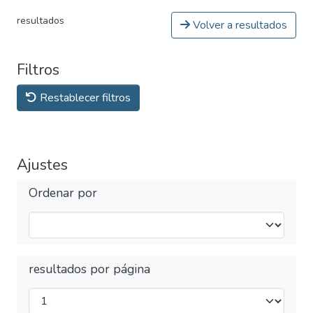
resultados
Volver a resultados
Filtros
Restablecer filtros
Ajustes
Ordenar por
resultados por página