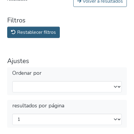
Volver a resultados
Filtros
Restablecer filtros
Ajustes
Ordenar por
resultados por página