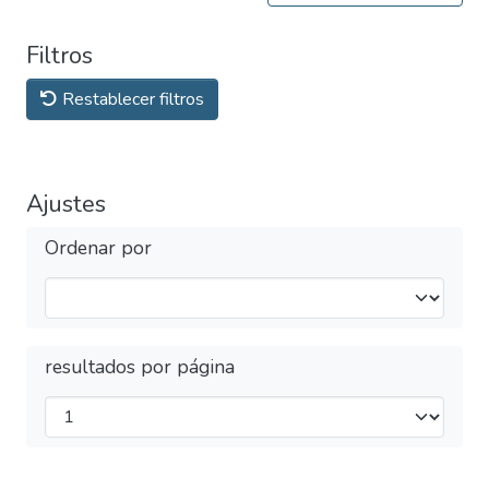
Filtros
Restablecer filtros
Ajustes
Ordenar por
resultados por página