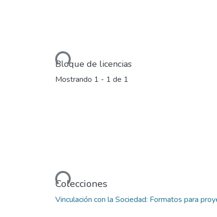
Cargando...
Bloque de licencias
Mostrando
1 - 1 de 1
Cargando...
Colecciones
Vinculación con la Sociedad: Formatos para proy