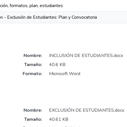
ción, formatos, plan, estudiantes
ón - Exclusión de Estudiantes: Plan y Convocatoria
Nombre:
INCLUSIÓN DE ESTUDIANTES.docx
Tamaño:
40.6 KB
Formato:
Microsoft Word
Nombre:
EXCLUSIÓN DE ESTUDIANTES.docx
Tamaño:
40.61 KB