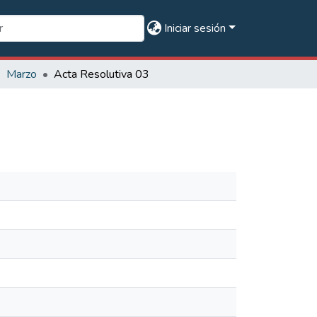
Iniciar sesión
Marzo
Acta Resolutiva 03